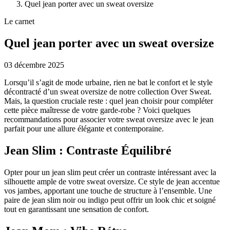
Quel jean porter avec un sweat oversize
Le carnet
Quel jean porter avec un sweat oversize
03 décembre 2025
Lorsqu’il s’agit de mode urbaine, rien ne bat le confort et le style
décontracté d’un sweat oversize de notre collection Over Sweat.
Mais, la question cruciale reste : quel jean choisir pour compléter
cette pièce maîtresse de votre garde-robe ? Voici quelques
recommandations pour associer votre sweat oversize avec le jean
parfait pour une allure élégante et contemporaine.
Jean Slim : Contraste Équilibré
Opter pour un jean slim peut créer un contraste intéressant avec la
silhouette ample de votre sweat oversize. Ce style de jean accentue
vos jambes, apportant une touche de structure à l’ensemble. Une
paire de jean slim noir ou indigo peut offrir un look chic et soigné
tout en garantissant une sensation de confort.