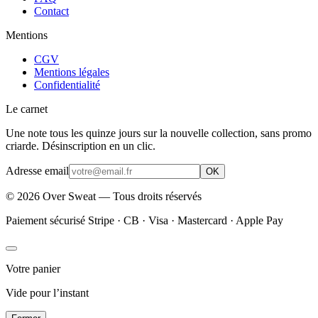
Contact
Mentions
CGV
Mentions légales
Confidentialité
Le carnet
Une note tous les quinze jours sur la nouvelle collection, sans promo
criarde. Désinscription en un clic.
Adresse email
OK
©
2026
Over Sweat — Tous droits réservés
Paiement sécurisé Stripe · CB · Visa · Mastercard · Apple Pay
Votre panier
Vide pour l’instant