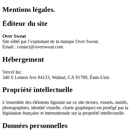
Mentions légales.
Éditeur du site
Over Sweat
Site édité par l’exploitant de la marque Over Sweat.
Email : contact@oversweat.com
Hébergement
Vercel Inc.
340 S Lemon Ave #4133, Walnut, CA 91789, États-Unis
Propriété intellectuelle
L’ensemble des éléments figurant sur ce site (textes, visuels, motifs,
photographies, identité visuelle, charte graphique) est protégé par la
législation française et internationale sur la propriété intellectuelle.
Données personnelles