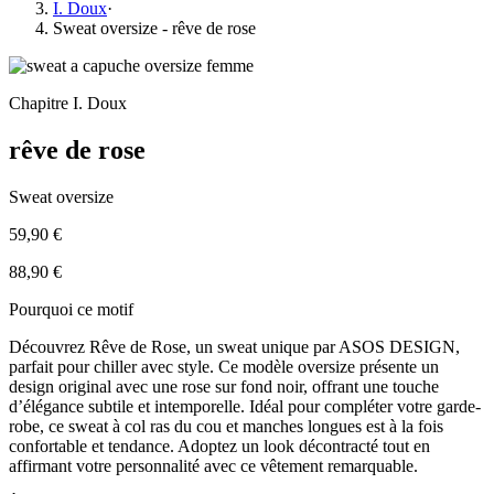
I. Doux
·
Sweat oversize - rêve de rose
Chapitre
I. Doux
rêve de rose
Sweat oversize
59,90 €
88,90 €
Pourquoi ce motif
Découvrez Rêve de Rose, un sweat unique par ASOS DESIGN,
parfait pour chiller avec style. Ce modèle oversize présente un
design original avec une rose sur fond noir, offrant une touche
d’élégance subtile et intemporelle. Idéal pour compléter votre garde-
robe, ce sweat à col ras du cou et manches longues est à la fois
confortable et tendance. Adoptez un look décontracté tout en
affirmant votre personnalité avec ce vêtement remarquable.