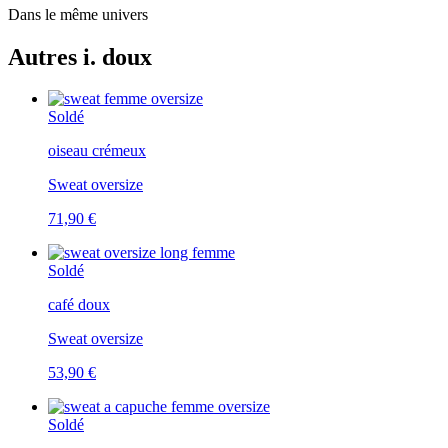
Dans le même univers
Autres i. doux
Soldé
oiseau crémeux
Sweat oversize
71,90 €
Soldé
café doux
Sweat oversize
53,90 €
Soldé