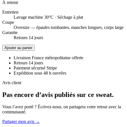
À retenir
Entretien
Lavage machine 30°C · Séchage à plat
Coupe
Oversize — épaules tombantes, manches longues, corps large
Garantie
Retours 14 jours
Ajouter au panier
Livraison France métropolitaine offerte
Retours 14 jours
Paiement sécurisé Stripe
Expédition sous 48 h ouvrées
Avis client
Pas encore d’avis publiés sur ce sweat.
Vous l’avez porté ? Écrivez-nous, on partagera votre retour avec la
communauté.
Partager mon avis →