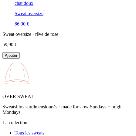
chat doux
Sweat oversize
66,90 €
Sweat oversize - rêve de rose
59,90 €
Ajouter
OVER SWEAT
Sweatshirts surdimensionnés · made for slow Sundays + bright
Mondays
La collection
Tous les sweats