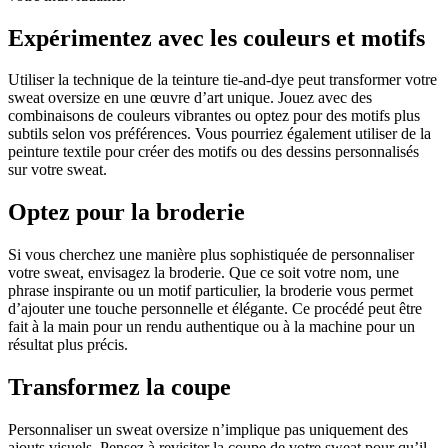
Expérimentez avec les couleurs et motifs
Utiliser la technique de la teinture tie-and-dye peut transformer votre
sweat oversize en une œuvre d’art unique. Jouez avec des
combinaisons de couleurs vibrantes ou optez pour des motifs plus
subtils selon vos préférences. Vous pourriez également utiliser de la
peinture textile pour créer des motifs ou des dessins personnalisés
sur votre sweat.
Optez pour la broderie
Si vous cherchez une manière plus sophistiquée de personnaliser
votre sweat, envisagez la broderie. Que ce soit votre nom, une
phrase inspirante ou un motif particulier, la broderie vous permet
d’ajouter une touche personnelle et élégante. Ce procédé peut être
fait à la main pour un rendu authentique ou à la machine pour un
résultat plus précis.
Transformez la coupe
Personnaliser un sweat oversize n’implique pas uniquement des
ajouts visuels. Pensez à revisiter la coupe de votre sweat pour qu’il