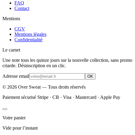
FAQ
Contact
Mentions
CGV
Mentions légales
Confidentialité
Le carnet
Une note tous les quinze jours sur la nouvelle collection, sans promo
criarde. Désinscription en un clic.
Adresse email
OK
©
2026
Over Sweat — Tous droits réservés
Paiement sécurisé Stripe · CB · Visa · Mastercard · Apple Pay
Votre panier
Vide pour l’instant