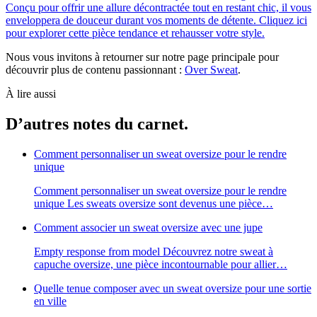
Conçu pour offrir une allure décontractée tout en restant chic, il vous
enveloppera de douceur durant vos moments de détente. Cliquez ici
pour explorer cette pièce tendance et rehausser votre style.
Nous vous invitons à retourner sur notre page principale pour
découvrir plus de contenu passionnant :
Over Sweat
.
À lire aussi
D’autres notes du carnet.
Comment personnaliser un sweat oversize pour le rendre
unique
Comment personnaliser un sweat oversize pour le rendre
unique Les sweats oversize sont devenus une pièce…
Comment associer un sweat oversize avec une jupe
Empty response from model Découvrez notre sweat à
capuche oversize, une pièce incontournable pour allier…
Quelle tenue composer avec un sweat oversize pour une sortie
en ville