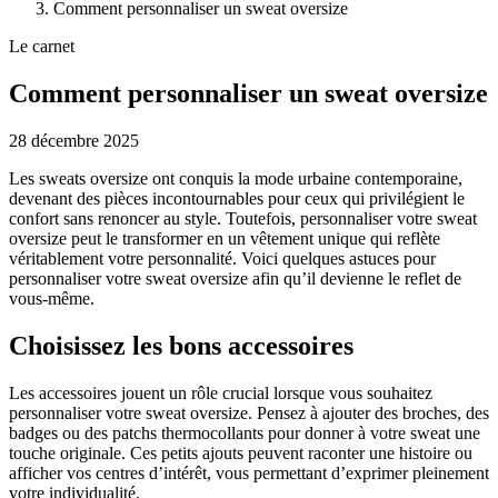
Comment personnaliser un sweat oversize
Le carnet
Comment personnaliser un sweat oversize
28 décembre 2025
Les sweats oversize ont conquis la mode urbaine contemporaine,
devenant des pièces incontournables pour ceux qui privilégient le
confort sans renoncer au style. Toutefois, personnaliser votre sweat
oversize peut le transformer en un vêtement unique qui reflète
véritablement votre personnalité. Voici quelques astuces pour
personnaliser votre sweat oversize afin qu’il devienne le reflet de
vous-même.
Choisissez les bons accessoires
Les accessoires jouent un rôle crucial lorsque vous souhaitez
personnaliser votre sweat oversize. Pensez à ajouter des broches, des
badges ou des patchs thermocollants pour donner à votre sweat une
touche originale. Ces petits ajouts peuvent raconter une histoire ou
afficher vos centres d’intérêt, vous permettant d’exprimer pleinement
votre individualité.