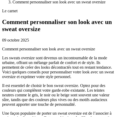
Comment personnaliser son look avec un sweat oversize
Le carnet
Comment personnaliser son look avec un
sweat oversize
09 octobre 2025
Comment personnaliser son look avec un sweat oversize
Les sweats oversize sont devenus un incontournable de la mode
urbaine, offrant un mélange parfait de confort et de style. Ils
permettent de créer des looks décontractés tout en restant tendance.
Voici quelques conseils pour personnaliser votre look avec un sweat
oversize et exprimer votre style personnel.
Il est essentiel de choisir le bon sweat oversize. Optez pour des
couleurs qui complètent votre garde-robe existante. Les teintes
neutres comme le gris, le noir ou le beige sont souvent une valeur
sûre, tandis que des couleurs plus vives ou des motifs audacieux
peuvent apporter une touche de personnalité.
Une façon populaire de porter un sweat oversize est de l’associer à