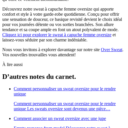
Découvrez notre sweat à capuche femme oversize qui apporte
confort et style à votre garde-robe quotidienne. Conçu pour offrir
une sensation de douceur, ce basique revisité devient le choix idéal
pour vos journées détente ou vos sorties branchées. Son allure
tendance et sa coupe ample en font un atout polyvalent de mode.
Cliquez ici pour explorer le sweat à capuche femme oversize
et
laissez-vous séduire par son charme indéniable.
Nous vous invitons à explorer davantage sur notre site
Over Sweat
.
Vos nouvelles trouvailles vous attendent!
À lire aussi
D’autres notes du carnet.
Comment personnaliser un sweat oversize pour le rendre
unique
Comment personnaliser un sweat oversize pour le rendre
unique Les sweats oversize sont devenus une pièce…
Comment associer un sweat oversize avec une jupe