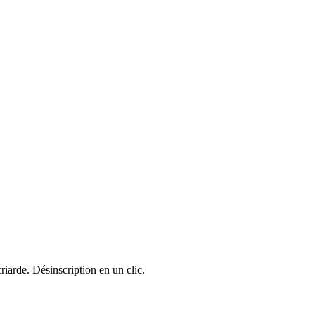
riarde. Désinscription en un clic.