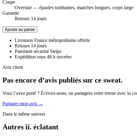
Coupe
Oversize — épaules tombantes, manches longues, corps large
Garantie
Retours 14 jours
Ajouter au panier
Livraison France métropolitaine offerte
Retours 14 jours
Paiement sécurisé Stripe
Expédition sous 48 h ouvrées
Avis client
Pas encore d’avis publiés sur ce sweat.
Vous l’avez porté ? Écrivez-nous, on partagera votre retour avec la 
Partager mon avis →
Dans le même univers
Autres ii. éclatant