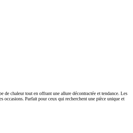
pe de chaleur tout en offrant une allure décontractée et tendance. Les
es occasions. Parfait pour ceux qui recherchent une pièce unique et