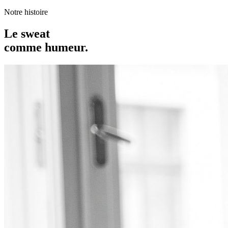
Notre histoire
Le sweat
comme humeur.