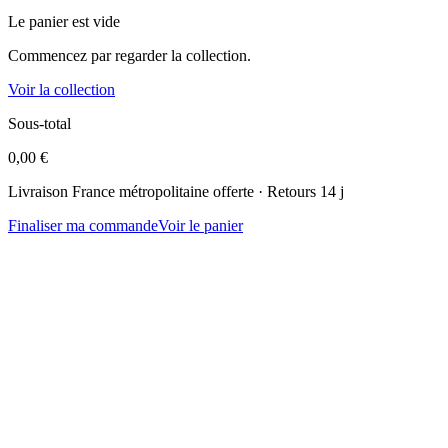
Le panier est vide
Commencez par regarder la collection.
Voir la collection
Sous-total
0,00 €
Livraison France métropolitaine offerte · Retours 14 j
Finaliser ma commande
Voir le panier