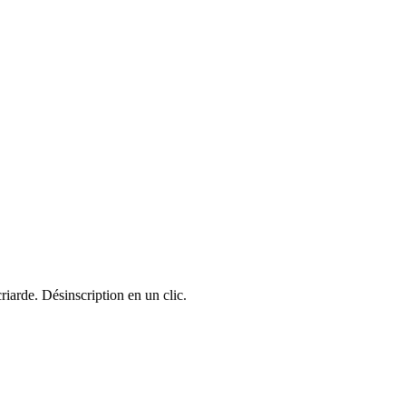
riarde. Désinscription en un clic.