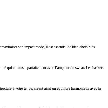
maximiser son impact mode, il est essentiel de bien choisir les
ité qui contraste parfaitement avec l’ampleur du sweat. Les baskets
tructure à votre tenue, créant ainsi un équilibre harmonieux avec la