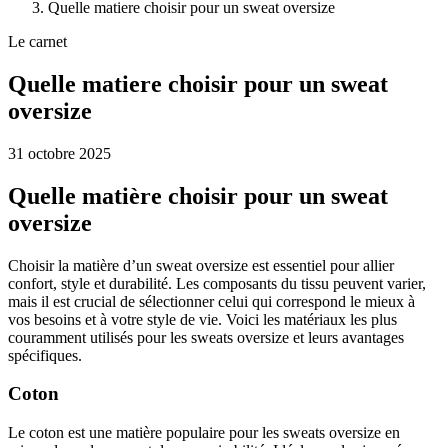
Quelle matiere choisir pour un sweat oversize
Le carnet
Quelle matiere choisir pour un sweat
oversize
31 octobre 2025
Quelle matière choisir pour un sweat
oversize
Choisir la matière d’un sweat oversize est essentiel pour allier
confort, style et durabilité. Les composants du tissu peuvent varier,
mais il est crucial de sélectionner celui qui correspond le mieux à
vos besoins et à votre style de vie. Voici les matériaux les plus
couramment utilisés pour les sweats oversize et leurs avantages
spécifiques.
Coton
Le coton est une matière populaire pour les sweats oversize en