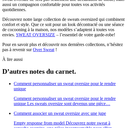
aussi un compagnon confortable pour toutes vos activités
quotidiennes.
Découvrez notre large collection de sweats oversized qui combinent
confort et style. Que ce soit pour un look décontracté ou une séance
de cocooning à la maison, nos modèles s’adaptent à toutes vos
envies.
SWEAT OVERSIZE
– l’essentiel de votre garde-robe!
Pour en savoir plus et découvrir nos dernières collections, n’hésitez
pas à revenir sur
Over Sweat
!
À lire aussi
D’autres notes du carnet.
Comment personnaliser un sweat oversize pour le rendre
unique
Comment personnaliser un sweat oversize pour le rendre
unique Les sweats oversize sont devenus une pièce…
Comment associer un sweat oversize avec une jupe
Empty response from model Découvrez notre sweat à