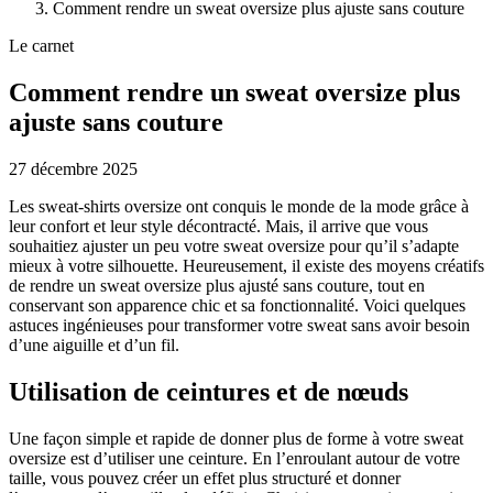
Comment rendre un sweat oversize plus ajuste sans couture
Le carnet
Comment rendre un sweat oversize plus
ajuste sans couture
27 décembre 2025
Les sweat-shirts oversize ont conquis le monde de la mode grâce à
leur confort et leur style décontracté. Mais, il arrive que vous
souhaitiez ajuster un peu votre sweat oversize pour qu’il s’adapte
mieux à votre silhouette. Heureusement, il existe des moyens créatifs
de rendre un sweat oversize plus ajusté sans couture, tout en
conservant son apparence chic et sa fonctionnalité. Voici quelques
astuces ingénieuses pour transformer votre sweat sans avoir besoin
d’une aiguille et d’un fil.
Utilisation de ceintures et de nœuds
Une façon simple et rapide de donner plus de forme à votre sweat
oversize est d’utiliser une ceinture. En l’enroulant autour de votre
taille, vous pouvez créer un effet plus structuré et donner