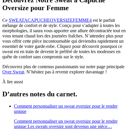
Oversize pour Femme
Ce
SWEATACAPUCHEOVERSIZEFEMME4
est le parfait
mélange de confort et de style. Conçu pour s’adapter à toutes les
morphologies, il saura vous apporter une allure décontractée tout en
vous tenant chaud lors des journées fraîches. N’attendez plus pour
vous offrir cette pièce incontournable qui deviendra rapidement un
essentiel de votre garde-robe. Cliquez pour découvrir pourquoi ce
sweat est en train de devenir le préféré de toutes les modeuses en
quête de confort sans compromis sur le style.
Découvrez plus de contenus passionnants sur notre page principale
Over Sweat
. N’hésitez pas à revenir explorer davantage !
À lire aussi
D’autres notes du carnet.
Comment personnaliser un sweat oversize pour le rendre
unique
Comment personnaliser un sweat oversize pour le rendre
unique Les sweats oversize sont devenus une pièce…