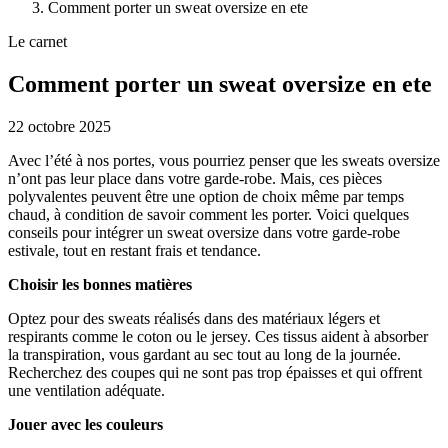
Comment porter un sweat oversize en ete
Le carnet
Comment porter un sweat oversize en ete
22 octobre 2025
Avec l’été à nos portes, vous pourriez penser que les sweats oversize
n’ont pas leur place dans votre garde-robe. Mais, ces pièces
polyvalentes peuvent être une option de choix même par temps
chaud, à condition de savoir comment les porter. Voici quelques
conseils pour intégrer un sweat oversize dans votre garde-robe
estivale, tout en restant frais et tendance.
Choisir les bonnes matières
Optez pour des sweats réalisés dans des matériaux légers et
respirants comme le coton ou le jersey. Ces tissus aident à absorber
la transpiration, vous gardant au sec tout au long de la journée.
Recherchez des coupes qui ne sont pas trop épaisses et qui offrent
une ventilation adéquate.
Jouer avec les couleurs