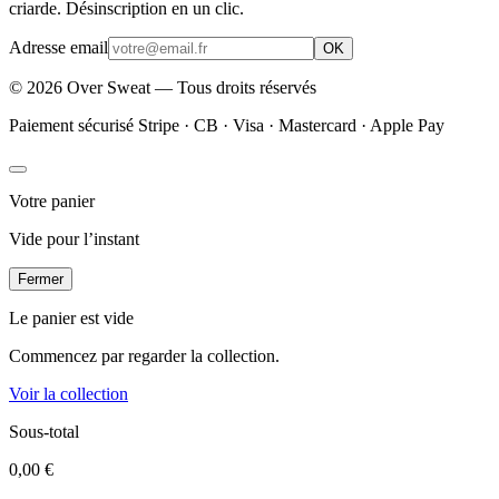
criarde. Désinscription en un clic.
Adresse email
OK
©
2026
Over Sweat — Tous droits réservés
Paiement sécurisé Stripe · CB · Visa · Mastercard · Apple Pay
Votre panier
Vide pour l’instant
Fermer
Le panier est vide
Commencez par regarder la collection.
Voir la collection
Sous-total
0,00 €