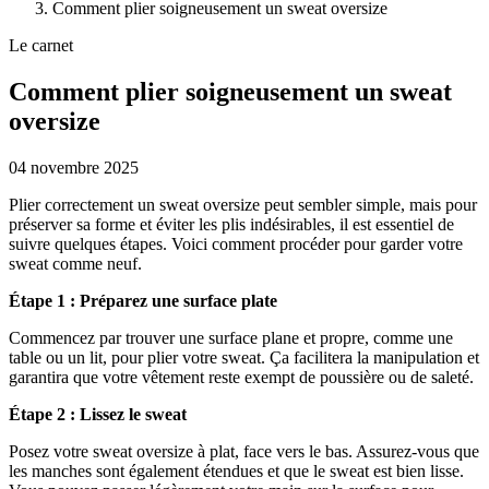
Comment plier soigneusement un sweat oversize
Le carnet
Comment plier soigneusement un sweat
oversize
04 novembre 2025
Plier correctement un sweat oversize peut sembler simple, mais pour
préserver sa forme et éviter les plis indésirables, il est essentiel de
suivre quelques étapes. Voici comment procéder pour garder votre
sweat comme neuf.
Étape 1 : Préparez une surface plate
Commencez par trouver une surface plane et propre, comme une
table ou un lit, pour plier votre sweat. Ça facilitera la manipulation et
garantira que votre vêtement reste exempt de poussière ou de saleté.
Étape 2 : Lissez le sweat
Posez votre sweat oversize à plat, face vers le bas. Assurez-vous que
les manches sont également étendues et que le sweat est bien lisse.