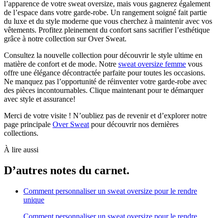
l’apparence de votre sweat oversize, mais vous gagnerez également
de l’espace dans votre garde-robe. Un rangement soigné fait partie
du luxe et du style moderne que vous cherchez à maintenir avec vos
vêtements. Profitez pleinement du confort sans sacrifier l’esthétique
grâce à notre collection sur Over Sweat.
Consultez la nouvelle collection pour découvrir le style ultime en
matière de confort et de mode. Notre
sweat oversize femme
vous
offre une élégance décontractée parfaite pour toutes les occasions.
Ne manquez pas l’opportunité de réinventer votre garde-robe avec
des pièces incontournables. Clique maintenant pour te démarquer
avec style et assurance!
Merci de votre visite ! N’oubliez pas de revenir et d’explorer notre
page principale
Over Sweat
pour découvrir nos dernières
collections.
À lire aussi
D’autres notes du carnet.
Comment personnaliser un sweat oversize pour le rendre
unique
Comment personnaliser un sweat oversize pour le rendre