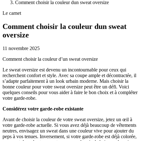
Comment choisir la couleur dun sweat oversize
Le carnet
Comment choisir la couleur dun sweat
oversize
11 novembre 2025
Comment choisir la couleur d’un sweat oversize
Le sweat oversize est devenu un incontournable pour ceux qui
recherchent confort et style. Avec sa coupe ample et décontractée, il
s’adapte parfaitement à un look urbain moderne. Mais choisir la
bonne couleur pour votre sweat oversize peut être un défi. Voici
quelques conseils pour vous aider à faire le bon choix et à compléter
votre garde-robe.
Considérez votre garde-robe existante
Avant de choisir la couleur de votre sweat oversize, jetez un œil à
votre garde-robe actuelle. Si vous avez déjà beaucoup de vêtements
neutres, envisagez un sweat dans une couleur vive pour ajouter du
peps à vos tenues. Inversement, si votre garde-robe est déjà colorée,