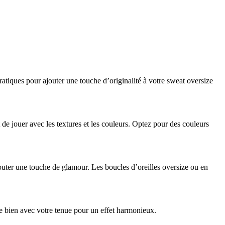
atiques pour ajouter une touche d’originalité à votre sweat oversize
de jouer avec les textures et les couleurs. Optez pour des couleurs
jouter une touche de glamour. Les boucles d’oreilles oversize ou en
ie bien avec votre tenue pour un effet harmonieux.