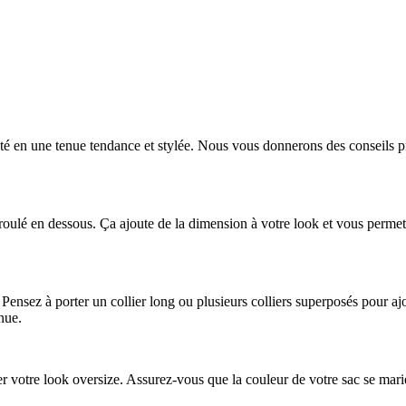
té en une tenue tendance et stylée. Nous vous donnerons des conseils pr
oulé en dessous. Ça ajoute de la dimension à votre look et vous permet 
Pensez à porter un collier long ou plusieurs colliers superposés pour a
nue.
r votre look oversize. Assurez-vous que la couleur de votre sac se mar