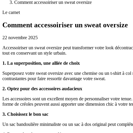
Comment accessoiriser un sweat oversize
Le carnet
Comment accessoiriser un sweat oversize
22 novembre 2025
Accessoiriser un sweat oversize peut transformer votre look décontrac
tout en conservant un style urbain.
1. La superposition, une alliée de choix
Superposez votre sweat oversize avec une chemise ou un t-shirt à col r
contrastantes pour faire ressortir davantage votre sweat.
2. Optez pour des accessoires audacieux
Les accessoires sont un excellent moyen de personnaliser votre tenue. 
forme de créoles peuvent aussi apporter une dimension chic à votre te
3. Choisissez le bon sac
Un sac bandoulière minimaliste ou un sac à dos original peut compléte