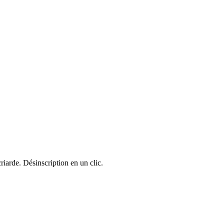
riarde. Désinscription en un clic.